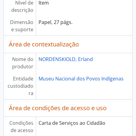
Nível de
Item
descrição
Dimensão
Papel, 27 págs.
e suporte
Área de contextualização
Nome do
NORDENSKIOLD, Erland
produtor
Entidade
Museu Nacional dos Povos Indígenas
custodiado
ra
Área de condições de acesso e uso
Condições
Carta de Serviços ao Cidadão
de acesso