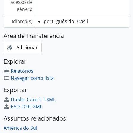
acesso de
gênero
Idioma(s)
português do Brasil
Área de Transferência
Adicionar
Explorar
Relatórios
Navegar como lista
Exportar
Dublin Core 1.1 XML
EAD 2002 XML
Assuntos relacionados
América do Sul