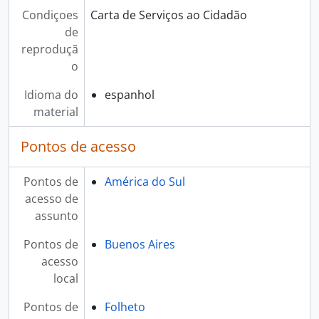
Condiçoes
Carta de Serviços ao Cidadão
de
reproduçã
o
Idioma do
espanhol
material
Pontos de acesso
Pontos de
América do Sul
acesso de
assunto
Pontos de
Buenos Aires
acesso
local
Pontos de
Folheto