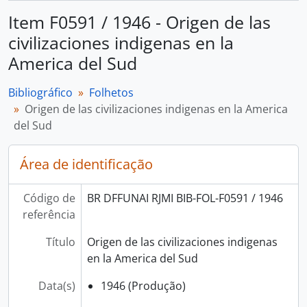
Item F0591 / 1946 - Origen de las
civilizaciones indigenas en la
America del Sud
Bibliográfico
Folhetos
Origen de las civilizaciones indigenas en la America
del Sud
Área de identificação
Código de
BR DFFUNAI RJMI BIB-FOL-F0591 / 1946
referência
Título
Origen de las civilizaciones indigenas
en la America del Sud
Data(s)
1946 (Produção)