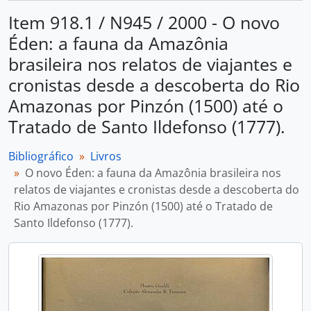
Item 918.1 / N945 / 2000 - O novo
Éden: a fauna da Amazônia
brasileira nos relatos de viajantes e
cronistas desde a descoberta do Rio
Amazonas por Pinzón (1500) até o
Tratado de Santo Ildefonso (1777).
Bibliográfico
Livros
O novo Éden: a fauna da Amazônia brasileira nos
relatos de viajantes e cronistas desde a descoberta do
Rio Amazonas por Pinzón (1500) até o Tratado de
Santo Ildefonso (1777).