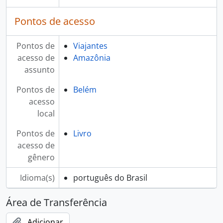
Pontos de acesso
Pontos de
Viajantes
acesso de
Amazônia
assunto
Pontos de
Belém
acesso
local
Pontos de
Livro
acesso de
gênero
Idioma(s)
português do Brasil
Área de Transferência
Adicionar