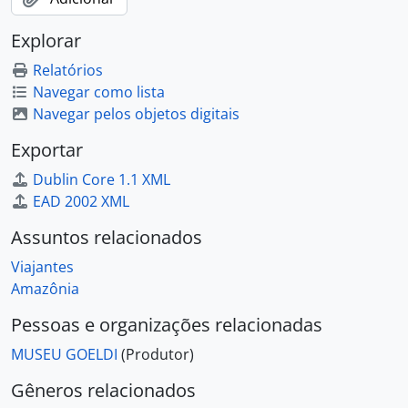
Explorar
Relatórios
Navegar como lista
Navegar pelos objetos digitais
Exportar
Dublin Core 1.1 XML
EAD 2002 XML
Assuntos relacionados
Viajantes
Amazônia
Pessoas e organizações relacionadas
MUSEU GOELDI
(Produtor)
Gêneros relacionados