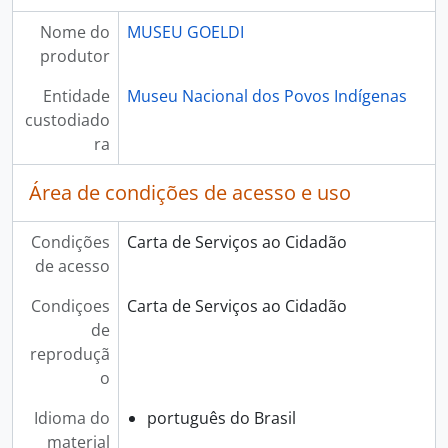
Nome do
MUSEU GOELDI
produtor
Entidade
Museu Nacional dos Povos Indígenas
custodiado
ra
Área de condições de acesso e uso
Condições
Carta de Serviços ao Cidadão
de acesso
Condiçoes
Carta de Serviços ao Cidadão
de
reproduçã
o
Idioma do
português do Brasil
material