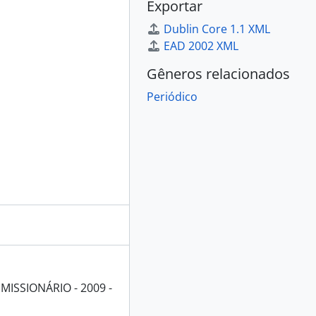
Exportar
Dublin Core 1.1 XML
EAD 2002 XML
Gêneros relacionados
Periódico
ISSIONÁRIO - 2009 -