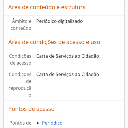
Área de conteúdo e estrutura
Âmbito e
Periódico digitalizado
conteúdo
Área de condições de acesso e uso
Condições
Carta de Serviços ao Cidadão
de acesso
Condiçoes
Carta de Serviços ao Cidadão
de
reproduçã
o
Pontos de acesso
Pontos de
Periódico