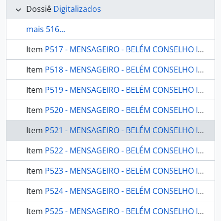
Dossiê
Digitalizados
mais 516...
Item
P517 - MENSAGEIRO - BELÉM CONSELHO INDIGENISTA MISSIONÁRIO - 1990 - Nº63
Item
P518 - MENSAGEIRO - BELÉM CONSELHO INDIGENISTA MISSIONÁRIO - 1990 - Nº64
Item
P519 - MENSAGEIRO - BELÉM CONSELHO INDIGENISTA MISSIONÁRIO - 1990 - Nº65
Item
P520 - MENSAGEIRO - BELÉM CONSELHO INDIGENISTA MISSIONÁRIO - 1990 - Nº66
Item
P521 - MENSAGEIRO - BELÉM CONSELHO INDIGENISTA MISSIONÁRIO - 1991 - Nº67
Item
P522 - MENSAGEIRO - BELÉM CONSELHO INDIGENISTA MISSIONÁRIO - 1991 - Nº68
Item
P523 - MENSAGEIRO - BELÉM CONSELHO INDIGENISTA MISSIONÁRIO - 1991 - Nº69
Item
P524 - MENSAGEIRO - BELÉM CONSELHO INDIGENISTA MISSIONÁRIO - 1991 - Nº70
Item
P525 - MENSAGEIRO - BELÉM CONSELHO INDIGENISTA MISSIONÁRIO - 1991 - Nº71