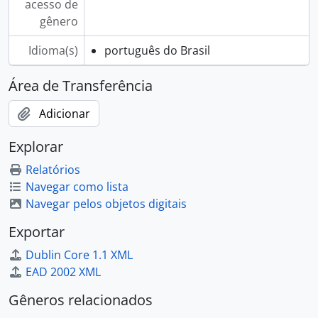
acesso de
gênero
Idioma(s)
português do Brasil
Área de Transferência
Adicionar
Explorar
Relatórios
Navegar como lista
Navegar pelos objetos digitais
Exportar
Dublin Core 1.1 XML
EAD 2002 XML
Gêneros relacionados