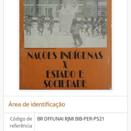
Área de identificação
Código de
BR DFFUNAI RJMI BIB-PER-P521
referência