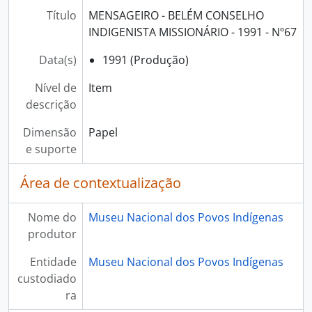
Título
MENSAGEIRO - BELÉM CONSELHO
INDIGENISTA MISSIONÁRIO - 1991 - Nº67
Data(s)
1991 (Produção)
Nível de
Item
descrição
Dimensão
Papel
e suporte
Área de contextualização
Nome do
Museu Nacional dos Povos Indígenas
produtor
Entidade
Museu Nacional dos Povos Indígenas
custodiado
ra