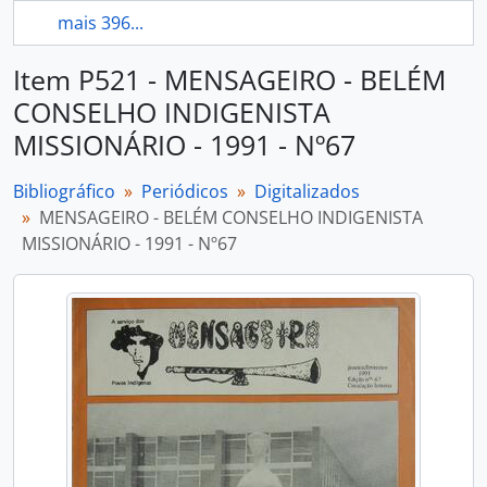
mais 396...
Item P521 - MENSAGEIRO - BELÉM
CONSELHO INDIGENISTA
MISSIONÁRIO - 1991 - Nº67
Bibliográfico
Periódicos
Digitalizados
MENSAGEIRO - BELÉM CONSELHO INDIGENISTA
MISSIONÁRIO - 1991 - Nº67