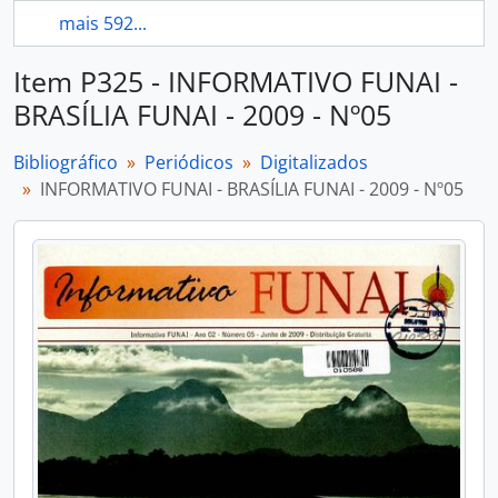
mais 592...
Item P325 - INFORMATIVO FUNAI -
BRASÍLIA FUNAI - 2009 - Nº05
Bibliográfico
Periódicos
Digitalizados
INFORMATIVO FUNAI - BRASÍLIA FUNAI - 2009 - Nº05