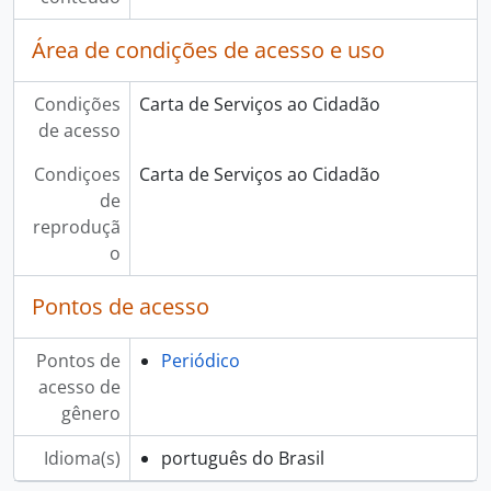
Área de condições de acesso e uso
Condições
Carta de Serviços ao Cidadão
de acesso
Condiçoes
Carta de Serviços ao Cidadão
de
reproduçã
o
Pontos de acesso
Pontos de
Periódico
acesso de
gênero
Idioma(s)
português do Brasil