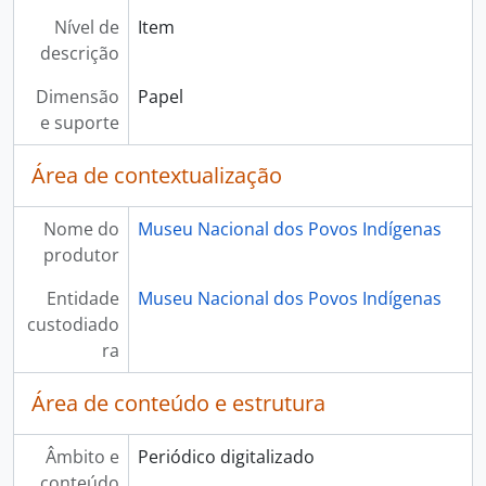
Nível de
Item
descrição
Dimensão
Papel
e suporte
Área de contextualização
Nome do
Museu Nacional dos Povos Indígenas
produtor
Entidade
Museu Nacional dos Povos Indígenas
custodiado
ra
Área de conteúdo e estrutura
Âmbito e
Periódico digitalizado
conteúdo