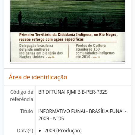
Área de identificação
Código de
BR DFFUNAI RJMI BIB-PER-P325
referência
Título
INFORMATIVO FUNAI - BRASÍLIA FUNAI -
2009 - Nº05
Data(s)
2009 (Produção)