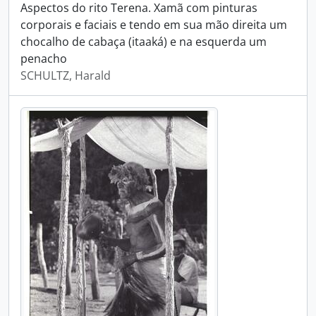
Aspectos do rito Terena. Xamã com pinturas
corporais e faciais e tendo em sua mão direita um
chocalho de cabaça (itaaká) e na esquerda um
penacho
SCHULTZ, Harald