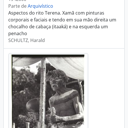
Parte de
Arquivístico
Aspectos do rito Terena. Xamã com pinturas
corporais e faciais e tendo em sua mão direita um
chocalho de cabaça (itaaká) e na esquerda um
penacho
SCHULTZ, Harald