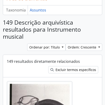
Taxonomia
Assuntos
149 Descrição arquivística
resultados para Instrumento
musical
Ordenar por: Título
Ordem: Crescente
149 resultados diretamente relacionados
Excluir termos específicos