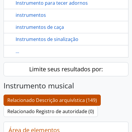
Instrumento para tecer adornos
instrumentos
instrumentos de caça
Instrumentos de sinalização
...
Limite seus resultados por:
Instrumento musical
Relacionado Descrição arquivística (149)
Relacionado Registro de autoridade (0)
Área de elementos