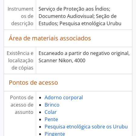
Instrument
Serviço de Proteção aos Índios;
os de
Documento Audiovisual; Seção de
descrição
Estudos; Pesquisa etnológica Urubu
Área de materiais associados
Existência e
Escaneado a partir do negativo original,
localização
Scanner Nikon, 4000
de cópias
Pontos de acesso
Pontos de
Adorno corporal
acesso de
Brinco
assunto
Colar
Pente
Pesquisa etnológica sobre os Urubu
Pingente