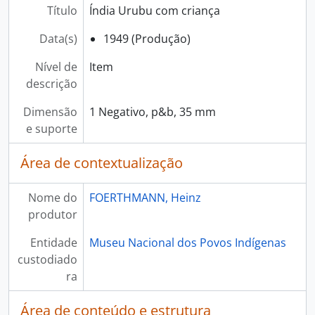
Título
Índia Urubu com criança
Data(s)
1949 (Produção)
Nível de
Item
descrição
Dimensão
1 Negativo, p&b, 35 mm
e suporte
Área de contextualização
Nome do
FOERTHMANN, Heinz
produtor
Entidade
Museu Nacional dos Povos Indígenas
custodiado
ra
Área de conteúdo e estrutura