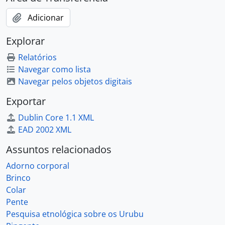
Adicionar
Explorar
Relatórios
Navegar como lista
Navegar pelos objetos digitais
Exportar
Dublin Core 1.1 XML
EAD 2002 XML
Assuntos relacionados
Adorno corporal
Brinco
Colar
Pente
Pesquisa etnológica sobre os Urubu