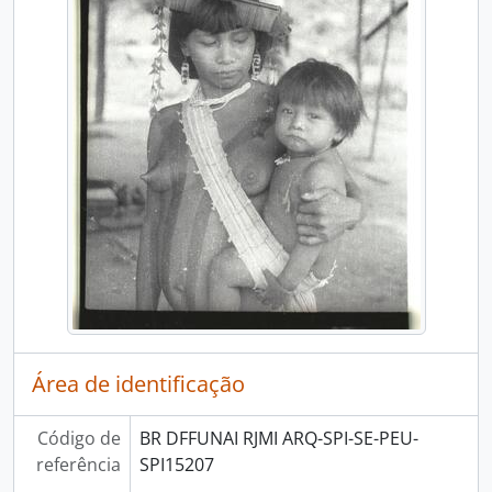
Área de identificação
Código de
BR DFFUNAI RJMI ARQ-SPI-SE-PEU-
referência
SPI15207