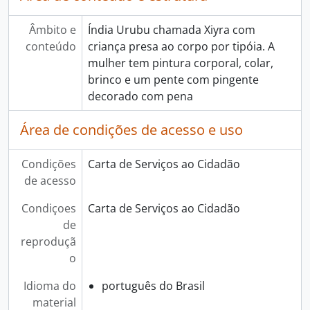
Âmbito e
Índia Urubu chamada Xiyra com
conteúdo
criança presa ao corpo por tipóia. A
mulher tem pintura corporal, colar,
brinco e um pente com pingente
decorado com pena
Área de condições de acesso e uso
Condições
Carta de Serviços ao Cidadão
de acesso
Condiçoes
Carta de Serviços ao Cidadão
de
reproduçã
o
Idioma do
português do Brasil
material