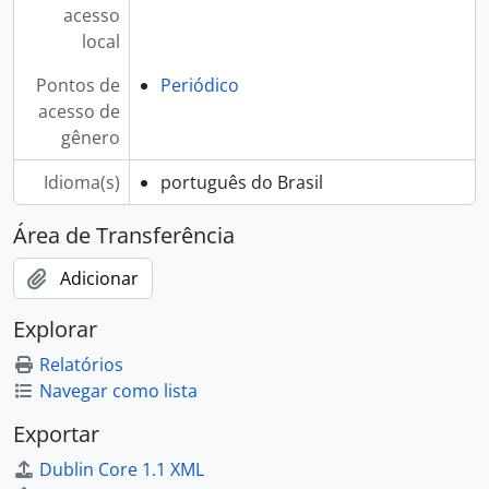
acesso
local
Pontos de
Periódico
acesso de
gênero
Idioma(s)
português do Brasil
Área de Transferência
Adicionar
Explorar
Relatórios
Navegar como lista
Exportar
Dublin Core 1.1 XML