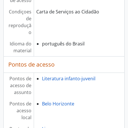
de acesso
Condiçoes
Carta de Serviços ao Cidadão
de
reproduçã
o
Idioma do
português do Brasil
material
Pontos de acesso
Pontos de
Literatura infanto-juvenil
acesso de
assunto
Pontos de
Belo Horizonte
acesso
local