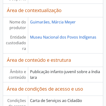
Área de contextualização
Nome do
Guimarães, Márcia Meyer
produtor
Entidade
Museu Nacional dos Povos Indígenas
custodiado
ra
Área de conteúdo e estrutura
Âmbito e
Publicação infanto-juvenil sobre a índia
conteúdo
Iara
Área de condições de acesso e uso
Condições
Carta de Serviços ao Cidadão