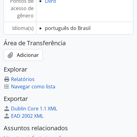
Pontos de
Livro
acesso de
gênero
Idioma(s)
português do Brasil
Área de Transferência
Adicionar
Explorar
Relatórios
Navegar como lista
Exportar
Dublin Core 1.1 XML
EAD 2002 XML
Assuntos relacionados