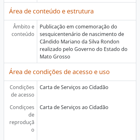
Área de conteúdo e estrutura
Âmbito e
Publicação em comemoração do
conteúdo
sesquicentenário de nascimento de
Cândido Mariano da Silva Rondon
realizado pelo Governo do Estado do
Mato Grosso
Área de condições de acesso e uso
Condições
Carta de Serviços ao Cidadão
de acesso
Condiçoes
Carta de Serviços ao Cidadão
de
reproduçã
o