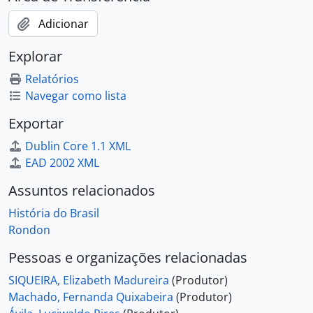
Adicionar
Explorar
Relatórios
Navegar como lista
Exportar
Dublin Core 1.1 XML
EAD 2002 XML
Assuntos relacionados
História do Brasil
Rondon
Pessoas e organizações relacionadas
SIQUEIRA, Elizabeth Madureira
(Produtor)
Machado, Fernanda Quixabeira
(Produtor)