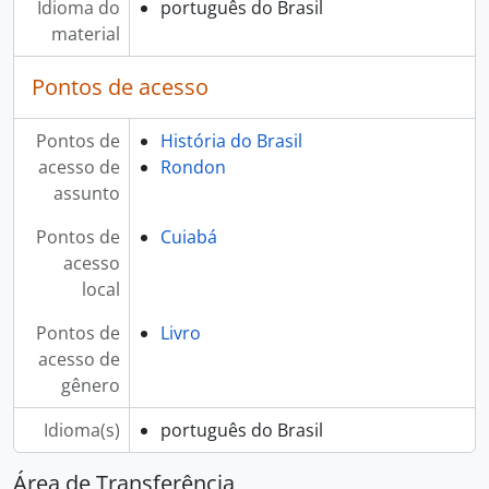
Idioma do
português do Brasil
material
Pontos de acesso
Pontos de
História do Brasil
acesso de
Rondon
assunto
Pontos de
Cuiabá
acesso
local
Pontos de
Livro
acesso de
gênero
Idioma(s)
português do Brasil
Área de Transferência