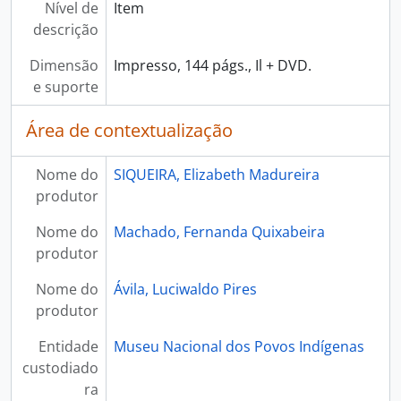
Nível de
Item
descrição
Dimensão
Impresso, 144 págs., Il + DVD.
e suporte
Área de contextualização
Nome do
SIQUEIRA, Elizabeth Madureira
produtor
Nome do
Machado, Fernanda Quixabeira
produtor
Nome do
Ávila, Luciwaldo Pires
produtor
Entidade
Museu Nacional dos Povos Indígenas
custodiado
ra