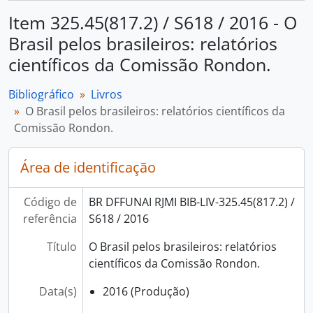
Item 325.45(817.2) / S618 / 2016 - O
Brasil pelos brasileiros: relatórios
científicos da Comissão Rondon.
Bibliográfico
Livros
O Brasil pelos brasileiros: relatórios científicos da
Comissão Rondon.
Área de identificação
Código de
BR DFFUNAI RJMI BIB-LIV-325.45(817.2) /
referência
S618 / 2016
Título
O Brasil pelos brasileiros: relatórios
científicos da Comissão Rondon.
Data(s)
2016 (Produção)