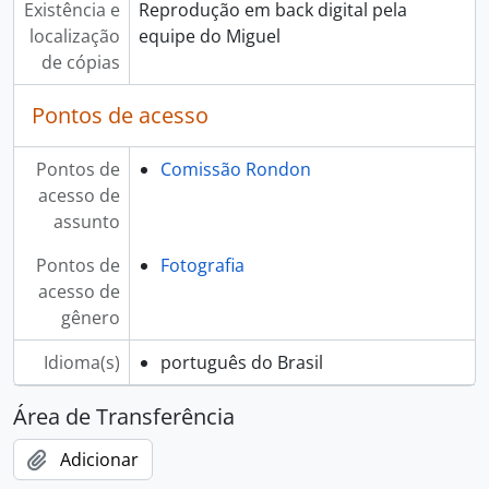
Existência e
Reprodução em back digital pela
localização
equipe do Miguel
de cópias
Pontos de acesso
Pontos de
Comissão Rondon
acesso de
assunto
Pontos de
Fotografia
acesso de
gênero
Idioma(s)
português do Brasil
Área de Transferência
Adicionar