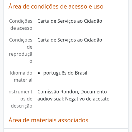
Área de condições de acesso e uso
Condições
Carta de Serviços ao Cidadão
de acesso
Condiçoes
Carta de Serviços ao Cidadão
de
reproduçã
o
Idioma do
português do Brasil
material
Instrument
Comissão Rondon; Documento
os de
audiovisual; Negativo de acetato
descrição
Área de materiais associados