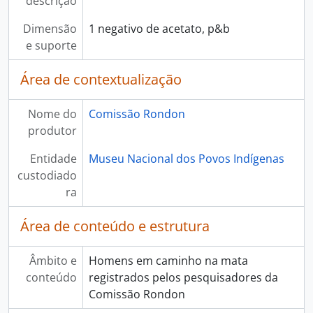
descrição
Dimensão
1 negativo de acetato, p&b
e suporte
Área de contextualização
Nome do
Comissão Rondon
produtor
Entidade
Museu Nacional dos Povos Indígenas
custodiado
ra
Área de conteúdo e estrutura
Âmbito e
Homens em caminho na mata
conteúdo
registrados pelos pesquisadores da
Comissão Rondon