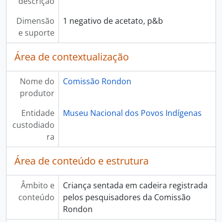
descrição
Dimensão
1 negativo de acetato, p&b
e suporte
Área de contextualização
Nome do
Comissão Rondon
produtor
Entidade
Museu Nacional dos Povos Indígenas
custodiado
ra
Área de conteúdo e estrutura
Âmbito e
Criança sentada em cadeira registrada
conteúdo
pelos pesquisadores da Comissão
Rondon