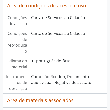
Área de condições de acesso e uso
Condições
Carta de Serviços ao Cidadão
de acesso
Condiçoes
Carta de Serviços ao Cidadão
de
reproduçã
o
Idioma do
português do Brasil
material
Instrument
Comissão Rondon; Documento
os de
audiovisual; Negativo de acetato
descrição
Área de materiais associados