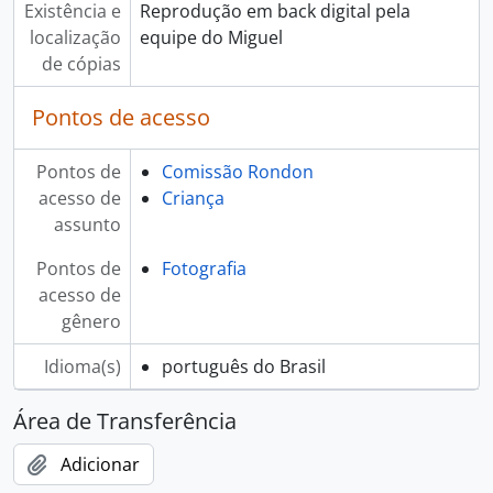
Existência e
Reprodução em back digital pela
localização
equipe do Miguel
de cópias
Pontos de acesso
Pontos de
Comissão Rondon
acesso de
Criança
assunto
Pontos de
Fotografia
acesso de
gênero
Idioma(s)
português do Brasil
Área de Transferência
Adicionar