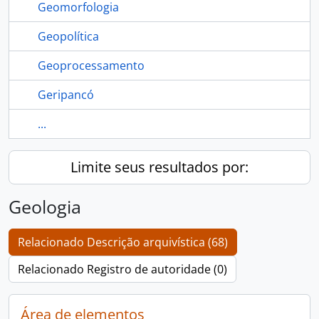
Geomorfologia
Geopolítica
Geoprocessamento
Geripancó
...
Limite seus resultados por:
Geologia
Relacionado Descrição arquivística (68)
Relacionado Registro de autoridade (0)
Área de elementos