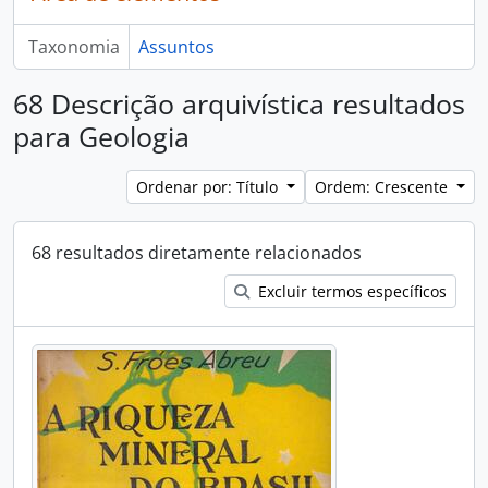
Taxonomia
Assuntos
68 Descrição arquivística resultados
para Geologia
Ordenar por: Título
Ordem: Crescente
68 resultados diretamente relacionados
Excluir termos específicos