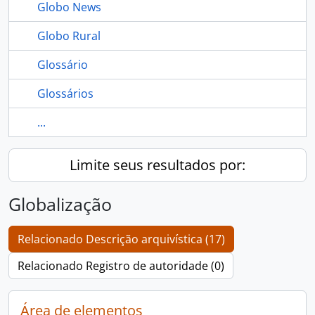
Globo News
Globo Rural
Glossário
Glossários
...
Limite seus resultados por:
Globalização
Relacionado Descrição arquivística (17)
Relacionado Registro de autoridade (0)
Área de elementos