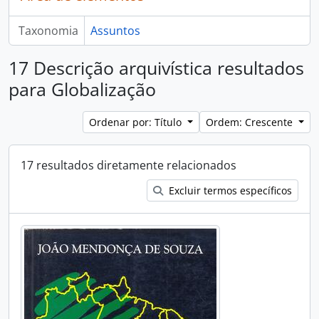
Taxonomia
Assuntos
17 Descrição arquivística resultados
para Globalização
Ordenar por: Título
Ordem: Crescente
17 resultados diretamente relacionados
Excluir termos específicos