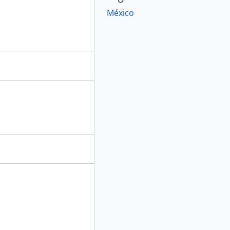
México