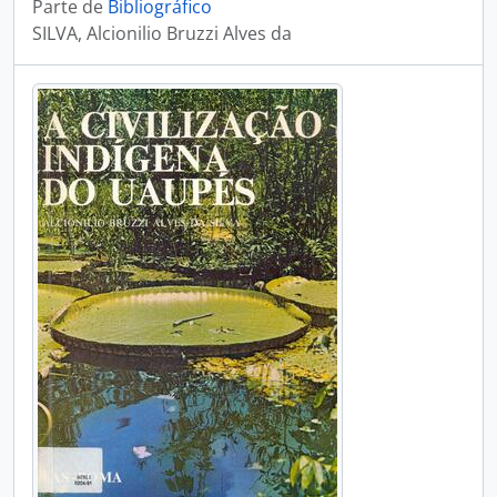
Parte de
Bibliográfico
SILVA, Alcionilio Bruzzi Alves da