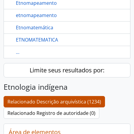
Etnomapeamento
etnomapeamento
Etnomatemática
ETNOMATEMATICA
...
Limite seus resultados por:
Etnologia indígena
Relacionado Descrição arquivística (1234)
Relacionado Registro de autoridade (0)
Área de elementos