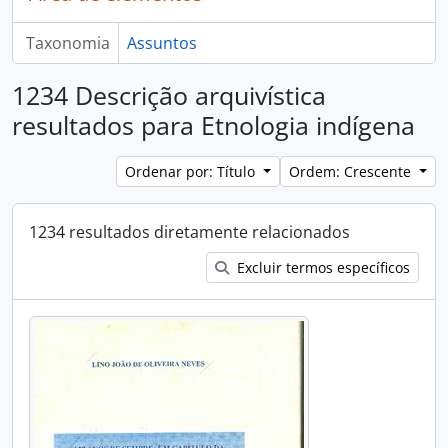
Taxonomia
Assuntos
1234 Descrição arquivística
resultados para Etnologia indígena
Ordenar por: Título
Ordem: Crescente
1234 resultados diretamente relacionados
Excluir termos específicos