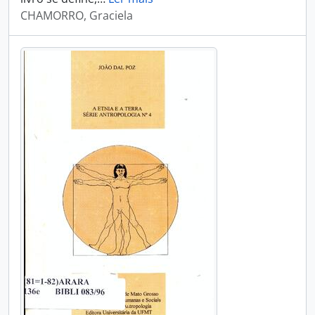
CHAMORRO, Graciela