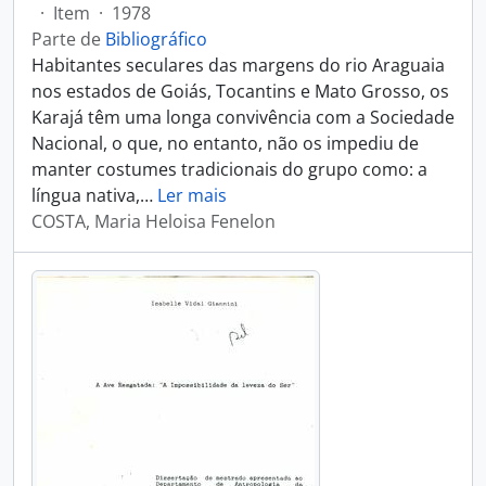
·
Item
·
1978
Parte de
Bibliográfico
Habitantes seculares das margens do rio Araguaia
nos estados de Goiás, Tocantins e Mato Grosso, os
Karajá têm uma longa convivência com a Sociedade
Nacional, o que, no entanto, não os impediu de
manter costumes tradicionais do grupo como: a
língua nativa,
…
Ler mais
COSTA, Maria Heloisa Fenelon