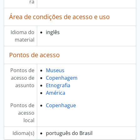
ra
Área de condições de acesso e uso
Idioma do
inglês
material
Pontos de acesso
Pontos de
Museus
acesso de
Copenhagem
assunto
Etnografia
América
Pontos de
Copenhague
acesso
local
Idioma(s)
português do Brasil