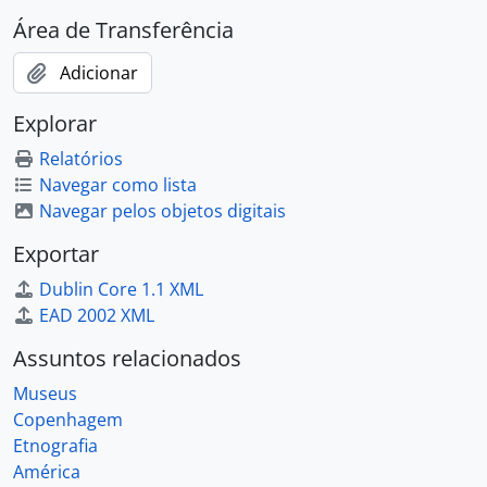
Área de Transferência
Adicionar
Explorar
Relatórios
Navegar como lista
Navegar pelos objetos digitais
Exportar
Dublin Core 1.1 XML
EAD 2002 XML
Assuntos relacionados
Museus
Copenhagem
Etnografia
América