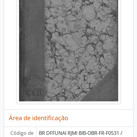
Área de identificação
Código de
BR DFFUNAI RJMI BIB-OBR-FR-F0531 /