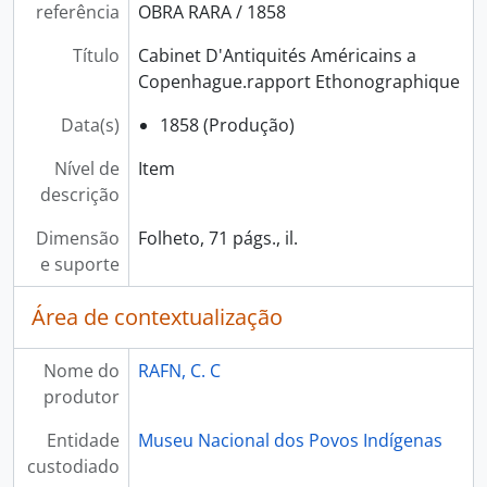
referência
OBRA RARA / 1858
Título
Cabinet D'Antiquités Américains a
Copenhague.rapport Ethonographique
Data(s)
1858 (Produção)
Nível de
Item
descrição
Dimensão
Folheto, 71 págs., il.
e suporte
Área de contextualização
Nome do
RAFN, C. C
produtor
Entidade
Museu Nacional dos Povos Indígenas
custodiado