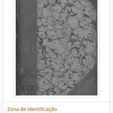
Zona de identificação