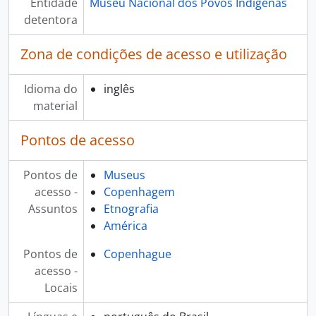
Entidade
Museu Nacional dos Povos Indígenas
detentora
Zona de condições de acesso e utilização
Idioma do
inglês
material
Pontos de acesso
Pontos de
Museus
acesso -
Copenhagem
Assuntos
Etnografia
América
Pontos de
Copenhague
acesso -
Locais