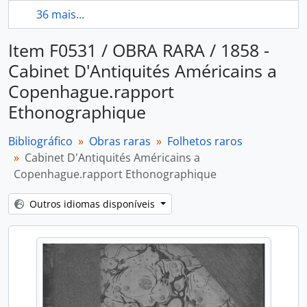
36 mais...
Item F0531 / OBRA RARA / 1858 -
Cabinet D'Antiquités Américains a
Copenhague.rapport
Ethonographique
Bibliográfico
Obras raras
Folhetos raros
Cabinet D'Antiquités Américains a
Copenhague.rapport Ethonographique
Outros idiomas disponíveis