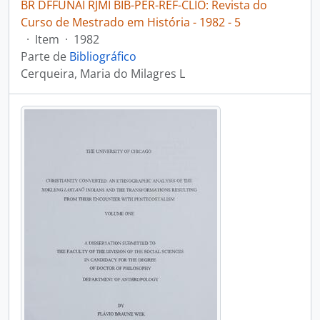
BR DFFUNAI RJMI BIB-PER-REF-CLIO: Revista do
Curso de Mestrado em História - 1982 - 5
·
Item
·
1982
Parte de
Bibliográfico
Cerqueira, Maria do Milagres L