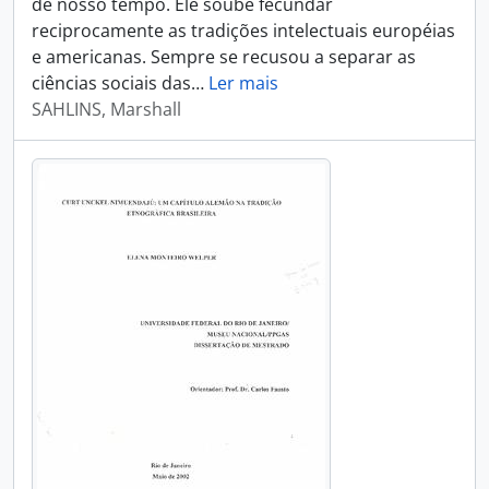
de nosso tempo. Ele soube fecundar
reciprocamente as tradições intelectuais européias
e americanas. Sempre se recusou a separar as
ciências sociais das
…
Ler mais
SAHLINS, Marshall