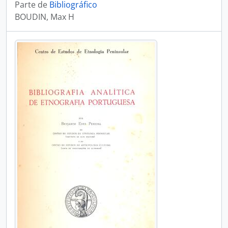
Parte de
Bibliográfico
BOUDIN, Max H