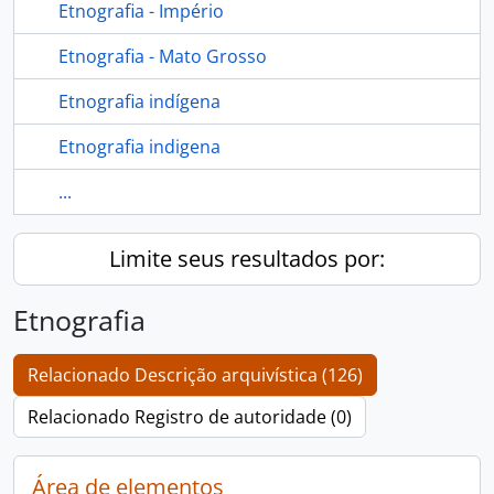
Etnografia - Império
Etnografia - Mato Grosso
Etnografia indígena
Etnografia indigena
...
Limite seus resultados por:
Etnografia
Relacionado Descrição arquivística (126)
Relacionado Registro de autoridade (0)
Área de elementos