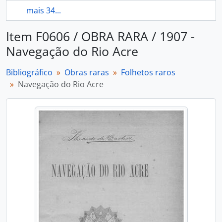
mais 34...
Item F0606 / OBRA RARA / 1907 -
Navegação do Rio Acre
Bibliográfico
Obras raras
Folhetos raros
Navegação do Rio Acre