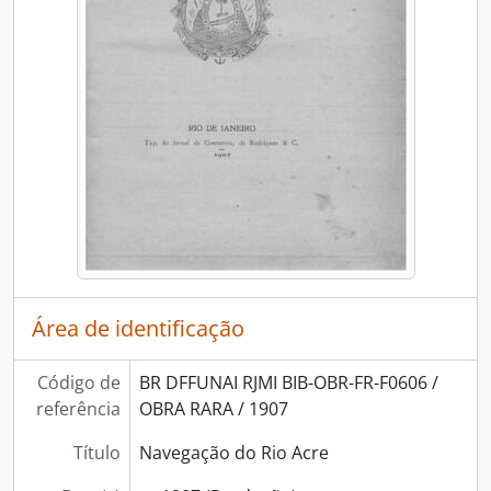
Área de identificação
Código de
BR DFFUNAI RJMI BIB-OBR-FR-F0606 /
referência
OBRA RARA / 1907
Título
Navegação do Rio Acre