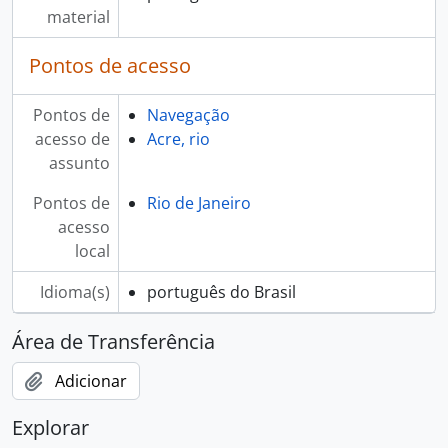
material
Pontos de acesso
Pontos de
Navegação
acesso de
Acre, rio
assunto
Pontos de
Rio de Janeiro
acesso
local
Idioma(s)
português do Brasil
Área de Transferência
Adicionar
Explorar