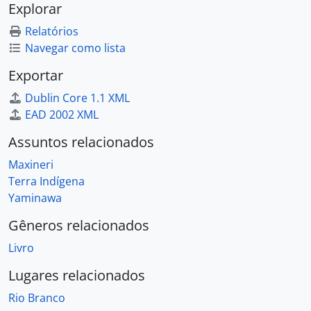
Explorar
Relatórios
Navegar como lista
Exportar
Dublin Core 1.1 XML
EAD 2002 XML
Assuntos relacionados
Maxineri
Terra Indígena
Yaminawa
Gêneros relacionados
Livro
Lugares relacionados
Rio Branco