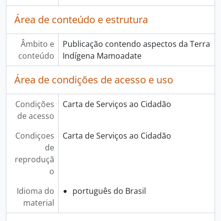
Área de conteúdo e estrutura
Âmbito e
Publicação contendo aspectos da Terra
conteúdo
Indígena Mamoadate
Área de condições de acesso e uso
Condições
Carta de Serviços ao Cidadão
de acesso
Condiçoes
Carta de Serviços ao Cidadão
de
reproduçã
o
Idioma do
português do Brasil
material