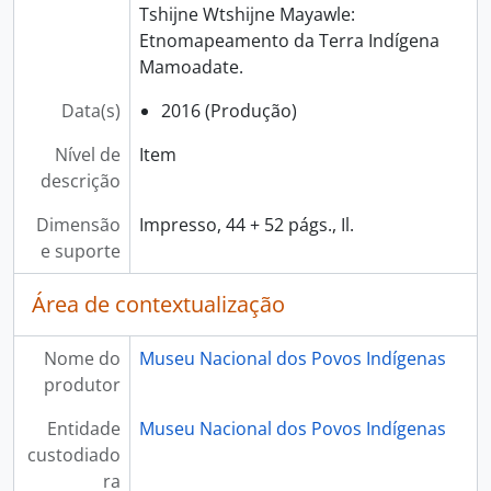
Tshijne Wtshijne Mayawle:
Etnomapeamento da Terra Indígena
Mamoadate.
Data(s)
2016 (Produção)
Nível de
Item
descrição
Dimensão
Impresso, 44 + 52 págs., Il.
e suporte
Área de contextualização
Nome do
Museu Nacional dos Povos Indígenas
produtor
Entidade
Museu Nacional dos Povos Indígenas
custodiado
ra