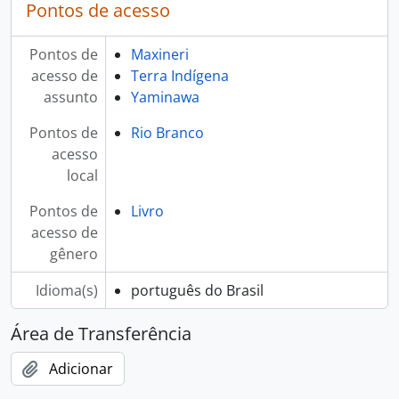
Pontos de acesso
Pontos de
Maxineri
acesso de
Terra Indígena
assunto
Yaminawa
Pontos de
Rio Branco
acesso
local
Pontos de
Livro
acesso de
gênero
Idioma(s)
português do Brasil
Área de Transferência
Adicionar