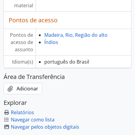
material
Pontos de acesso
Pontos de
Madeira, Rio, Região do alto
acesso de
Índios
assunto
Idioma(s)
português do Brasil
Área de Transferência
Adicionar
Explorar
Relatórios
Navegar como lista
Navegar pelos objetos digitais