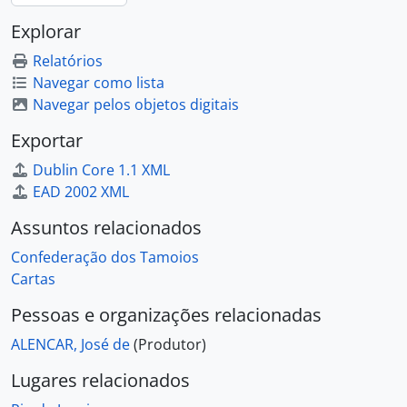
Explorar
Relatórios
Navegar como lista
Navegar pelos objetos digitais
Exportar
Dublin Core 1.1 XML
EAD 2002 XML
Assuntos relacionados
Confederação dos Tamoios
Cartas
Pessoas e organizações relacionadas
ALENCAR, José de
(Produtor)
Lugares relacionados