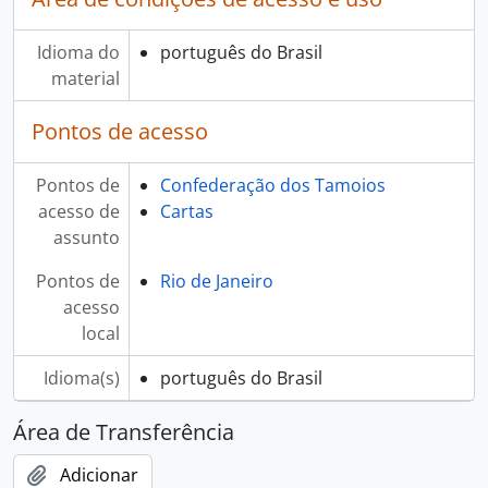
Idioma do
português do Brasil
material
Pontos de acesso
Pontos de
Confederação dos Tamoios
acesso de
Cartas
assunto
Pontos de
Rio de Janeiro
acesso
local
Idioma(s)
português do Brasil
Área de Transferência
Adicionar