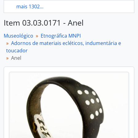
mais 1302...
Item 03.03.0171 - Anel
Museológico
Etnográfica MNPI
Adornos de materiais ecléticos, indumentária e
toucador
Anel