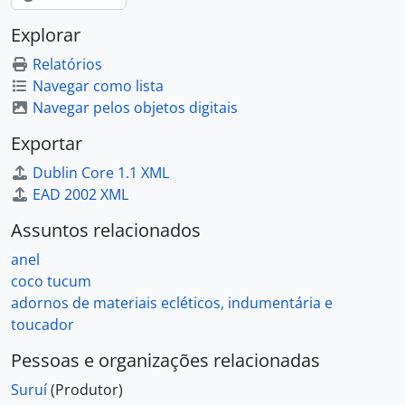
Explorar
Relatórios
Navegar como lista
Navegar pelos objetos digitais
Exportar
Dublin Core 1.1 XML
EAD 2002 XML
Assuntos relacionados
anel
coco tucum
adornos de materiais ecléticos, indumentária e
toucador
Pessoas e organizações relacionadas
Suruí
(Produtor)