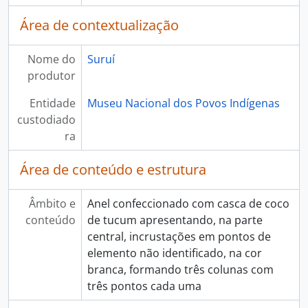
Área de contextualização
Nome do
Suruí
produtor
Entidade
Museu Nacional dos Povos Indígenas
custodiado
ra
Área de conteúdo e estrutura
Âmbito e
Anel confeccionado com casca de coco
conteúdo
de tucum apresentando, na parte
central, incrustações em pontos de
elemento não identificado, na cor
branca, formando três colunas com
três pontos cada uma