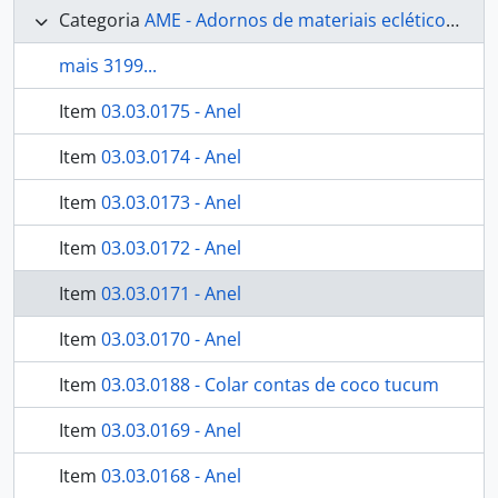
Categoria
AME - Adornos de materiais ecléticos, indumentária e toucador
mais 3199...
Item
03.03.0175 - Anel
Item
03.03.0174 - Anel
Item
03.03.0173 - Anel
Item
03.03.0172 - Anel
Item
03.03.0171 - Anel
Item
03.03.0170 - Anel
Item
03.03.0188 - Colar contas de coco tucum
Item
03.03.0169 - Anel
Item
03.03.0168 - Anel