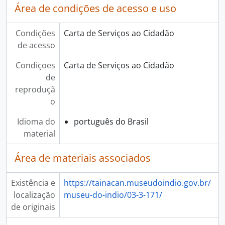
Área de condições de acesso e uso
Condições
Carta de Serviços ao Cidadão
de acesso
Condiçoes
Carta de Serviços ao Cidadão
de
reproduçã
o
Idioma do
português do Brasil
material
Área de materiais associados
Existência e
https://tainacan.museudoindio.gov.br/
localização
museu-do-indio/03-3-171/
de originais