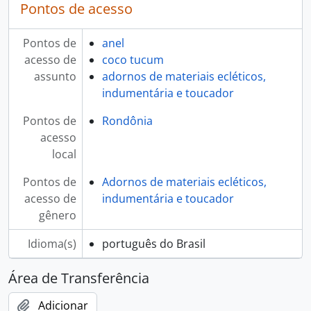
Pontos de acesso
Pontos de
anel
acesso de
coco tucum
assunto
adornos de materiais ecléticos,
indumentária e toucador
Pontos de
Rondônia
acesso
local
Pontos de
Adornos de materiais ecléticos,
acesso de
indumentária e toucador
gênero
Idioma(s)
português do Brasil
Área de Transferência
Adicionar