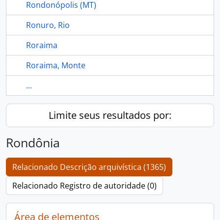
Rondonópolis (MT)
Ronuro, Rio
Roraima
Roraima, Monte
...
Limite seus resultados por:
Rondônia
Relacionado Descrição arquivística (1365)
Relacionado Registro de autoridade (0)
Área de elementos