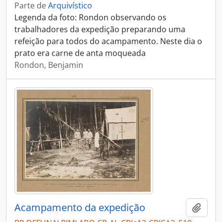
Parte de
Arquivístico
Legenda da foto: Rondon observando os
trabalhadores da expedição preparando uma
refeição para todos do acampamento. Neste dia o
prato era carne de anta moqueada
Rondon, Benjamin
Acampamento da expedição
Adici