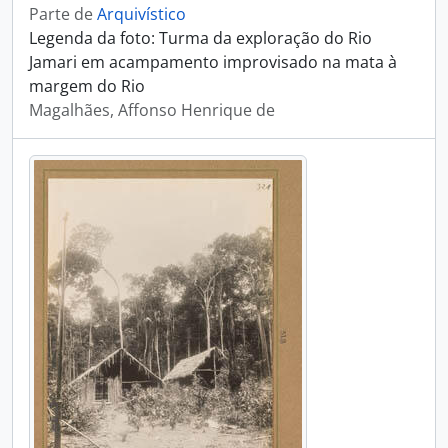
Parte de
Arquivístico
Legenda da foto: Turma da exploração do Rio
Jamari em acampamento improvisado na mata à
margem do Rio
Magalhães, Affonso Henrique de