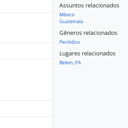
Assuntos relacionados
México
Guatemala
Gêneros relacionados
Periódico
Lugares relacionados
Belem, PA