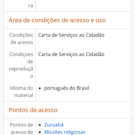
ra
Área de condições de acesso e uso
Condições
Carta de Serviços ao Cidadão
de acesso
Condiçoes
Carta de Serviços ao Cidadão
de
reproduçã
o
Idioma do
português do Brasil
material
Pontos de acesso
Pontos de
Zuruahã
acesso de
Missões religiosas