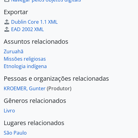
Exportar
Dublin Core 1.1 XML
EAD 2002 XML
Assuntos relacionados
Zuruahã
Missões religiosas
Etnologia indígena
Pessoas e organizações relacionadas
KROEMER, Gunter
(Produtor)
Gêneros relacionados
Livro
Lugares relacionados
São Paulo