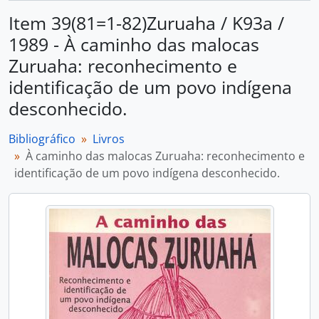
Item 39(81=1-82)Zuruaha / K93a /
1989 - À caminho das malocas
Zuruaha: reconhecimento e
identificação de um povo indígena
desconhecido.
Bibliográfico
Livros
À caminho das malocas Zuruaha: reconhecimento e
identificação de um povo indígena desconhecido.