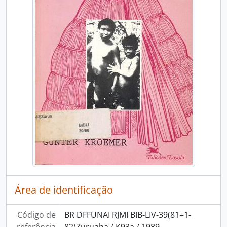
Área de identificação
Código de
BR DFFUNAI RJMI BIB-LIV-39(81=1-