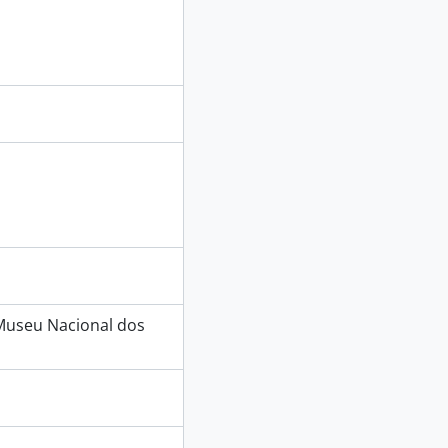
 Museu Nacional dos