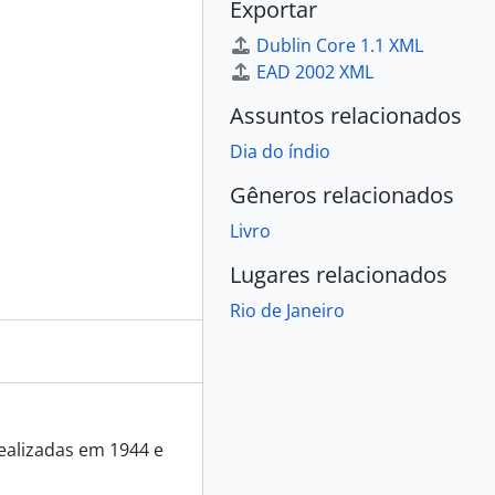
Exportar
Dublin Core 1.1 XML
EAD 2002 XML
Assuntos relacionados
Dia do índio
Gêneros relacionados
Livro
Lugares relacionados
Rio de Janeiro
realizadas em 1944 e