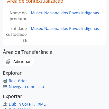
Área de contextualização
Nome do
Museu Nacional dos Povos Indígenas
produtor
Entidade
Museu Nacional dos Povos Indígenas
custodiado
ra
Área de Transferência
Adicionar
Explorar
Relatórios
Navegar como lista
Exportar
Dublin Core 1.1 XML