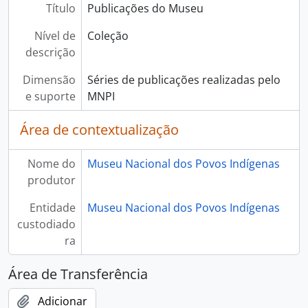
Título
Publicações do Museu
Nível de
Coleção
descrição
Dimensão
Séries de publicações realizadas pelo
e suporte
MNPI
Área de contextualização
Nome do
Museu Nacional dos Povos Indígenas
produtor
Entidade
Museu Nacional dos Povos Indígenas
custodiado
ra
Área de Transferência
Adicionar