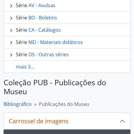
Série
AV - Avulsas
Série
BO - Boletins
Série
CA - Catálogos
Série
MD - Materiais didáticos
Série
OS - Outras séries
mais 3...
Coleção PUB - Publicações do
Museu
Bibliográfico
Publicações do Museu
Carrossel de imagens