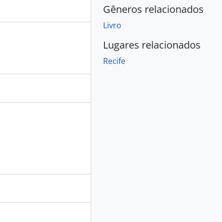
Gêneros relacionados
Livro
Lugares relacionados
Recife