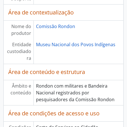
Área de contextualização
Nome do
Comissão Rondon
produtor
Entidade
Museu Nacional dos Povos Indígenas
custodiado
ra
Área de conteúdo e estrutura
Âmbito e
Rondon com militares e Bandeira
conteúdo
Nacional registrados por
pesquisadores da Comissão Rondon
Área de condições de acesso e uso