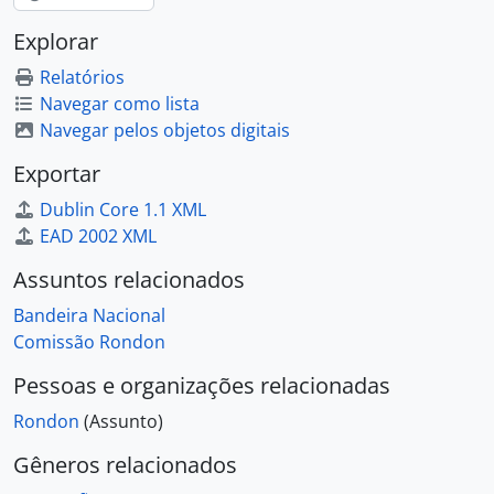
Explorar
Relatórios
Navegar como lista
Navegar pelos objetos digitais
Exportar
Dublin Core 1.1 XML
EAD 2002 XML
Assuntos relacionados
Bandeira Nacional
Comissão Rondon
Pessoas e organizações relacionadas
Rondon
(Assunto)
Gêneros relacionados