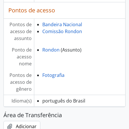
Pontos de acesso
Pontos de
Bandeira Nacional
acesso de
Comissão Rondon
assunto
Ponto de
Rondon
(Assunto)
acesso
nome
Pontos de
Fotografia
acesso de
gênero
Idioma(s)
português do Brasil
Área de Transferência
Adicionar