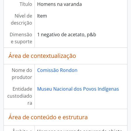
Título
Homens na varanda
Nível de
Item
descrição
Dimensão
1 negativo de acetato, p&b
e suporte
Área de contextualização
Nome do
Comissão Rondon
produtor
Entidade
Museu Nacional dos Povos Indígenas
custodiado
ra
Área de conteúdo e estrutura