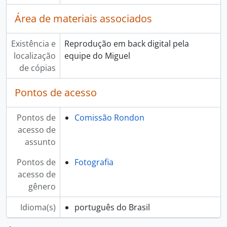
Área de materiais associados
Existência e
Reprodução em back digital pela
localização
equipe do Miguel
de cópias
Pontos de acesso
Pontos de
Comissão Rondon
acesso de
assunto
Pontos de
Fotografia
acesso de
gênero
Idioma(s)
português do Brasil