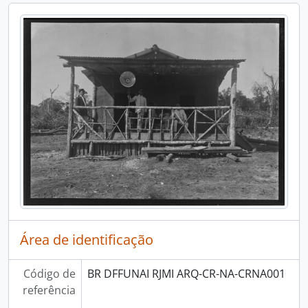
Área de identificação
Código de
BR DFFUNAI RJMI ARQ-CR-NA-CRNA001
referência