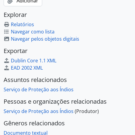
Adicionar
Explorar
Relatórios
Navegar como lista
Navegar pelos objetos digitais
Exportar
Dublin Core 1.1 XML
EAD 2002 XML
Assuntos relacionados
Serviço de Proteção aos Índios
Pessoas e organizações relacionadas
Serviço de Proteção aos Índios
(Produtor)
Gêneros relacionados
Documento textual