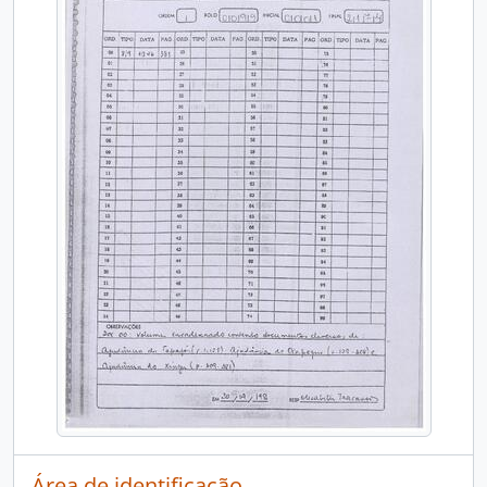
Área de identificação