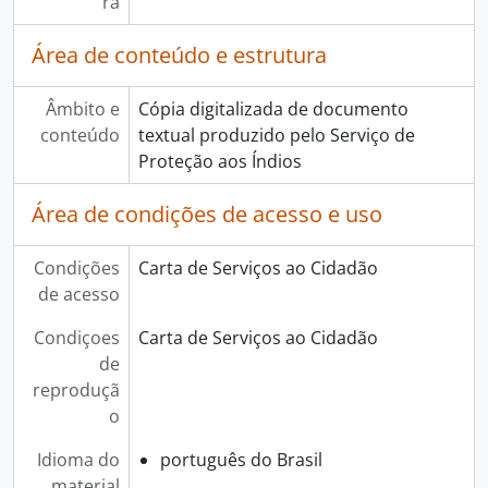
ra
Área de conteúdo e estrutura
Âmbito e
Cópia digitalizada de documento
conteúdo
textual produzido pelo Serviço de
Proteção aos Índios
Área de condições de acesso e uso
Condições
Carta de Serviços ao Cidadão
de acesso
Condiçoes
Carta de Serviços ao Cidadão
de
reproduçã
o
Idioma do
português do Brasil
material