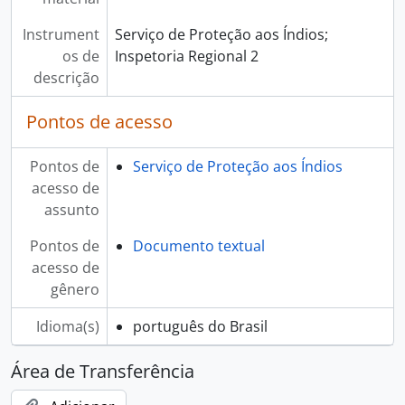
Instrument
Serviço de Proteção aos Índios;
os de
Inspetoria Regional 2
descrição
Pontos de acesso
Pontos de
Serviço de Proteção aos Índios
acesso de
assunto
Pontos de
Documento textual
acesso de
gênero
Idioma(s)
português do Brasil
Área de Transferência