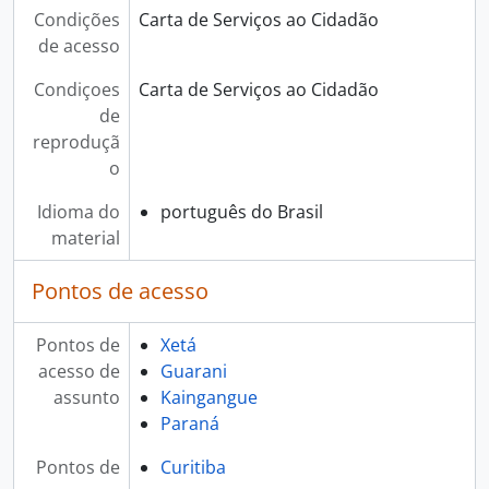
Condições
Carta de Serviços ao Cidadão
de acesso
Condiçoes
Carta de Serviços ao Cidadão
de
reproduçã
o
Idioma do
português do Brasil
material
Pontos de acesso
Pontos de
Xetá
acesso de
Guarani
assunto
Kaingangue
Paraná
Pontos de
Curitiba