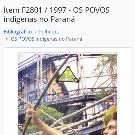
Item F2801 / 1997 - OS POVOS
indígenas no Paraná
Bibliográfico
Folhetos
OS POVOS indígenas no Paraná