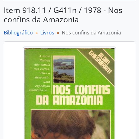
Item 918.11 / G411n / 1978 - Nos
confins da Amazonia
Bibliográfico
Livros
Nos confins da Amazonia