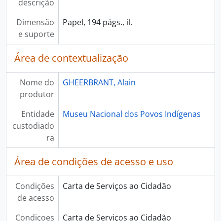
descrição
Dimensão
Papel, 194 págs., il.
e suporte
Área de contextualização
Nome do
GHEERBRANT, Alain
produtor
Entidade
Museu Nacional dos Povos Indígenas
custodiado
ra
Área de condições de acesso e uso
Condições
Carta de Serviços ao Cidadão
de acesso
Condiçoes
Carta de Serviços ao Cidadão