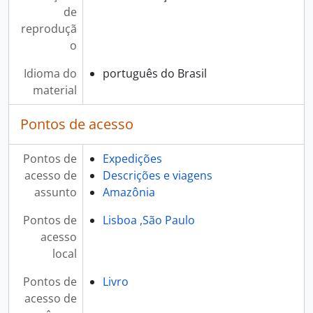
de
reproduçã
o
Idioma do
português do Brasil
material
Pontos de acesso
Pontos de
Expedições
acesso de
Descrições e viagens
assunto
Amazônia
Pontos de
Lisboa ,São Paulo
acesso
local
Pontos de
Livro
acesso de