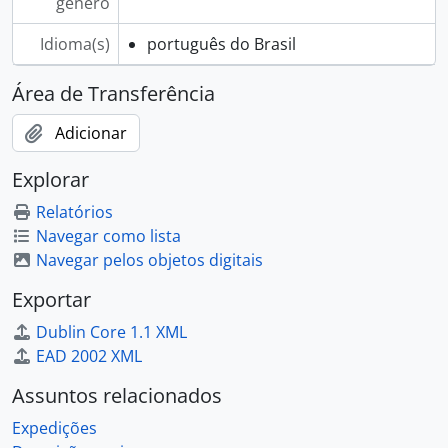
gênero
Idioma(s)
português do Brasil
Área de Transferência
Adicionar
Explorar
Relatórios
Navegar como lista
Navegar pelos objetos digitais
Exportar
Dublin Core 1.1 XML
EAD 2002 XML
Assuntos relacionados
Expedições