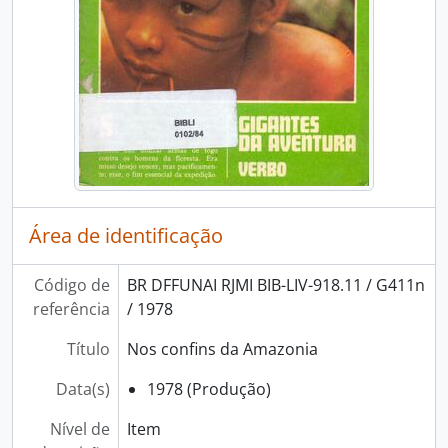
Área de identificação
Código de
BR DFFUNAI RJMI BIB-LIV-918.11 / G411n
referência
/ 1978
Título
Nos confins da Amazonia
Data(s)
1978 (Produção)
Nível de
Item