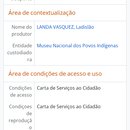
Área de contextualização
Nome do
LANDA VASQUEZ, Ladislão
produtor
Entidade
Museu Nacional dos Povos Indígenas
custodiado
ra
Área de condições de acesso e uso
Condições
Carta de Serviços ao Cidadão
de acesso
Condiçoes
Carta de Serviços ao Cidadão
de
reproduçã
o