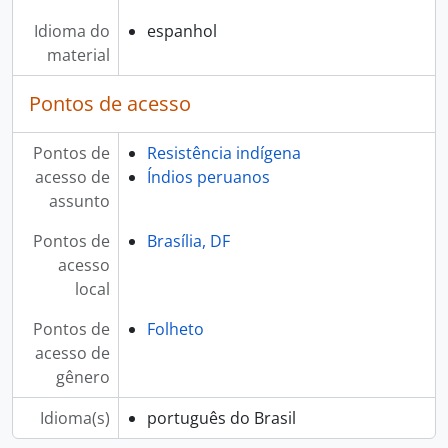
Idioma do
espanhol
material
Pontos de acesso
Pontos de
Resistência indígena
acesso de
Índios peruanos
assunto
Pontos de
Brasília, DF
acesso
local
Pontos de
Folheto
acesso de
gênero
Idioma(s)
português do Brasil