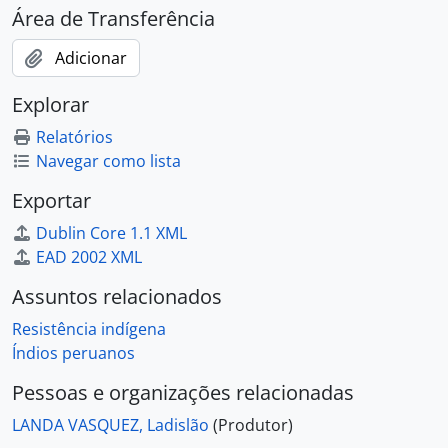
Área de Transferência
Adicionar
Explorar
Relatórios
Navegar como lista
Exportar
Dublin Core 1.1 XML
EAD 2002 XML
Assuntos relacionados
Resistência indígena
Índios peruanos
Pessoas e organizações relacionadas
LANDA VASQUEZ, Ladislão
(Produtor)