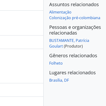
Assuntos relacionados
Alimentação
Colonização pré-colombiana
Pessoas e organizações
relacionadas
BUSTAMANTE, Patrícia
Goulart
(Produtor)
Gêneros relacionados
Folheto
Lugares relacionados
Brasília, DF