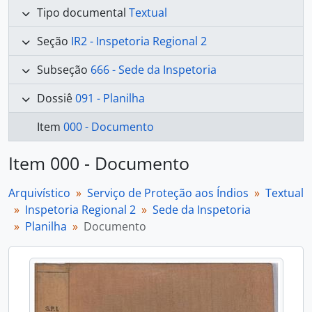
Tipo documental
Textual
Seção
IR2 - Inspetoria Regional 2
Subseção
666 - Sede da Inspetoria
Dossiê
091 - Planilha
Item
000 - Documento
Item 000 - Documento
Arquivístico
Serviço de Proteção aos Índios
Textual
Inspetoria Regional 2
Sede da Inspetoria
Planilha
Documento