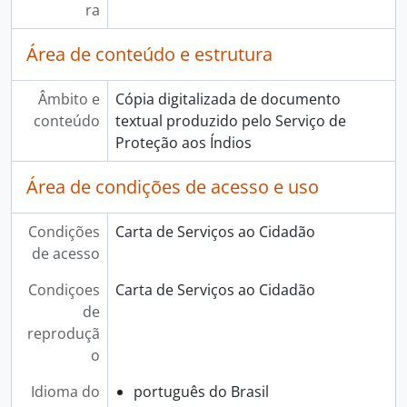
ra
Área de conteúdo e estrutura
Âmbito e
Cópia digitalizada de documento
conteúdo
textual produzido pelo Serviço de
Proteção aos Índios
Área de condições de acesso e uso
Condições
Carta de Serviços ao Cidadão
de acesso
Condiçoes
Carta de Serviços ao Cidadão
de
reproduçã
o
Idioma do
português do Brasil