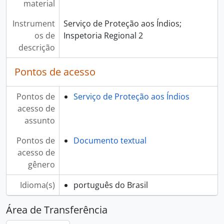
material
Instrument
Serviço de Proteção aos Índios;
os de
Inspetoria Regional 2
descrição
Pontos de acesso
Pontos de
Serviço de Proteção aos Índios
acesso de
assunto
Pontos de
Documento textual
acesso de
gênero
Idioma(s)
português do Brasil
Área de Transferência