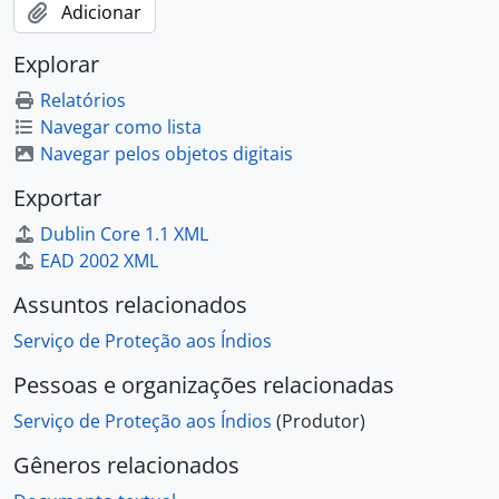
Adicionar
Explorar
Relatórios
Navegar como lista
Navegar pelos objetos digitais
Exportar
Dublin Core 1.1 XML
EAD 2002 XML
Assuntos relacionados
Serviço de Proteção aos Índios
Pessoas e organizações relacionadas
Serviço de Proteção aos Índios
(Produtor)
Gêneros relacionados