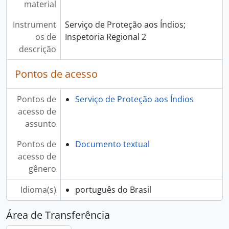
material
Instrument
Serviço de Proteção aos Índios;
os de
Inspetoria Regional 2
descrição
Pontos de acesso
Pontos de
Serviço de Proteção aos Índios
acesso de
assunto
Pontos de
Documento textual
acesso de
gênero
Idioma(s)
português do Brasil
Área de Transferência