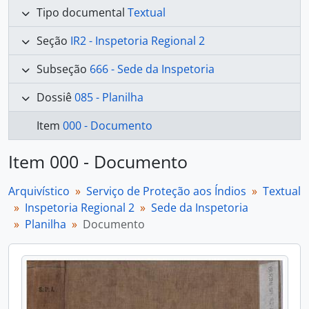
Tipo documental
Textual
Seção
IR2 - Inspetoria Regional 2
Subseção
666 - Sede da Inspetoria
Dossiê
085 - Planilha
Item
000 - Documento
Item 000 - Documento
Arquivístico
Serviço de Proteção aos Índios
Textual
Inspetoria Regional 2
Sede da Inspetoria
Planilha
Documento