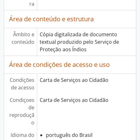
ra
Área de conteúdo e estrutura
Âmbito e
Cópia digitalizada de documento
conteúdo
textual produzido pelo Serviço de
Proteção aos Índios
Área de condições de acesso e uso
Condições
Carta de Serviços ao Cidadão
de acesso
Condiçoes
Carta de Serviços ao Cidadão
de
reproduçã
o
Idioma do
português do Brasil