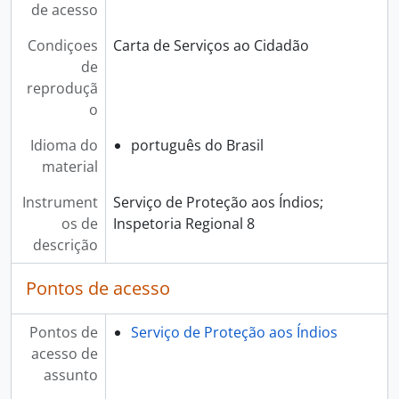
de acesso
Condiçoes
Carta de Serviços ao Cidadão
de
reproduçã
o
Idioma do
português do Brasil
material
Instrument
Serviço de Proteção aos Índios;
os de
Inspetoria Regional 8
descrição
Pontos de acesso
Pontos de
Serviço de Proteção aos Índios
acesso de
assunto