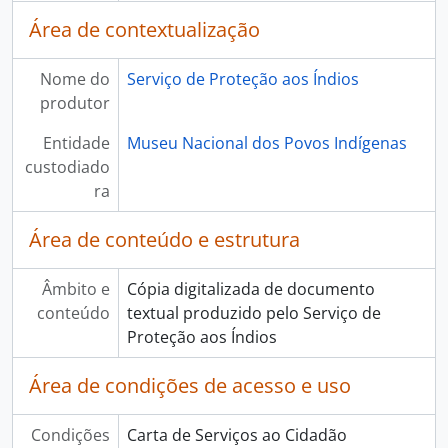
Área de contextualização
Nome do
Serviço de Proteção aos Índios
produtor
Entidade
Museu Nacional dos Povos Indígenas
custodiado
ra
Área de conteúdo e estrutura
Âmbito e
Cópia digitalizada de documento
conteúdo
textual produzido pelo Serviço de
Proteção aos Índios
Área de condições de acesso e uso
Condições
Carta de Serviços ao Cidadão