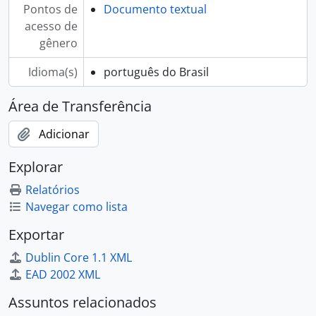
Pontos de
Documento textual
acesso de
gênero
Idioma(s)
português do Brasil
Área de Transferência
Adicionar
Explorar
Relatórios
Navegar como lista
Exportar
Dublin Core 1.1 XML
EAD 2002 XML
Assuntos relacionados