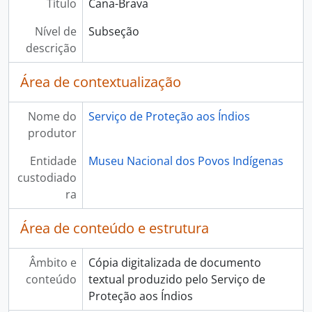
Título
Cana-Brava
Nível de
Subseção
descrição
Área de contextualização
Nome do
Serviço de Proteção aos Índios
produtor
Entidade
Museu Nacional dos Povos Indígenas
custodiado
ra
Área de conteúdo e estrutura
Âmbito e
Cópia digitalizada de documento
conteúdo
textual produzido pelo Serviço de
Proteção aos Índios