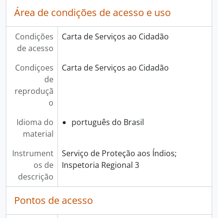
Área de condições de acesso e uso
Condições
Carta de Serviços ao Cidadão
de acesso
Condiçoes
Carta de Serviços ao Cidadão
de
reproduçã
o
Idioma do
português do Brasil
material
Instrument
Serviço de Proteção aos Índios;
os de
Inspetoria Regional 3
descrição
Pontos de acesso