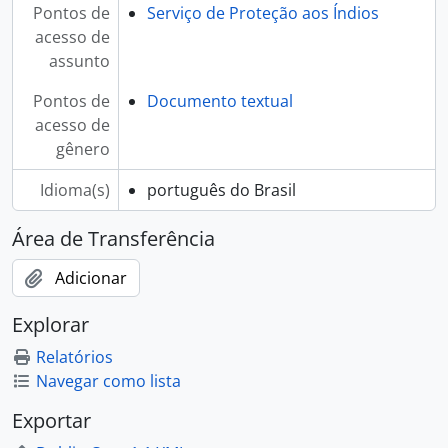
Pontos de
Serviço de Proteção aos Índios
acesso de
assunto
Pontos de
Documento textual
acesso de
gênero
Idioma(s)
português do Brasil
Área de Transferência
Adicionar
Explorar
Relatórios
Navegar como lista
Exportar