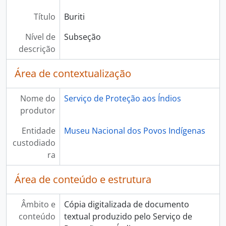
Título
Buriti
Nível de
Subseção
descrição
Área de contextualização
Nome do
Serviço de Proteção aos Índios
produtor
Entidade
Museu Nacional dos Povos Indígenas
custodiado
ra
Área de conteúdo e estrutura
Âmbito e
Cópia digitalizada de documento
conteúdo
textual produzido pelo Serviço de