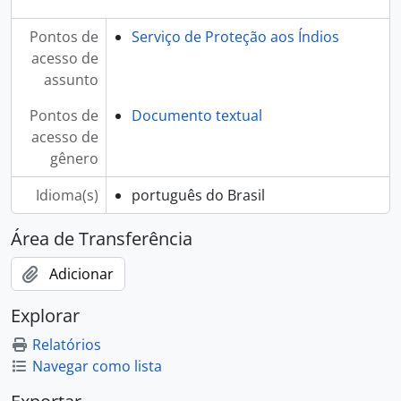
Pontos de
Serviço de Proteção aos Índios
acesso de
assunto
Pontos de
Documento textual
acesso de
gênero
Idioma(s)
português do Brasil
Área de Transferência
Adicionar
Explorar
Relatórios
Navegar como lista