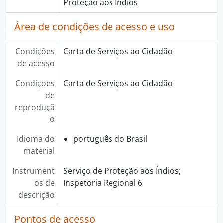
Proteção aos Índios
Área de condições de acesso e uso
Condições
Carta de Serviços ao Cidadão
de acesso
Condiçoes
Carta de Serviços ao Cidadão
de
reproduçã
o
Idioma do
português do Brasil
material
Instrument
Serviço de Proteção aos Índios;
os de
Inspetoria Regional 6
descrição
Pontos de acesso