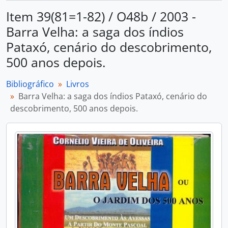
Item 39(81=1-82) / O48b / 2003 -
Barra Velha: a saga dos índios
Pataxó, cenário do descobrimento,
500 anos depois.
Bibliográfico
Livros
Barra Velha: a saga dos índios Pataxó, cenário do
descobrimento, 500 anos depois.