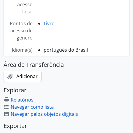
acesso
local
Pontos de
Livro
acesso de
gênero
Idioma(s)
português do Brasil
Área de Transferência
Adicionar
Explorar
Relatórios
Navegar como lista
Navegar pelos objetos digitais
Exportar