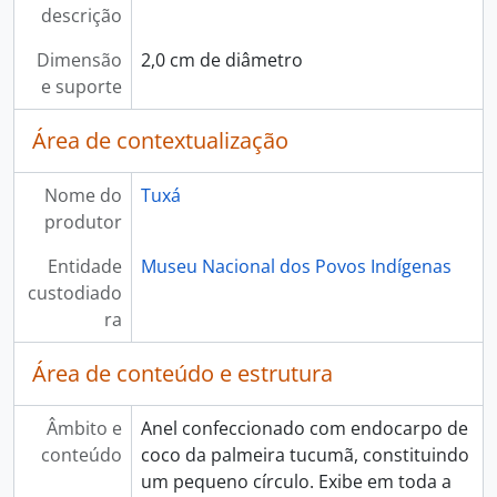
descrição
Dimensão
2,0 cm de diâmetro
e suporte
Área de contextualização
Nome do
Tuxá
produtor
Entidade
Museu Nacional dos Povos Indígenas
custodiado
ra
Área de conteúdo e estrutura
Âmbito e
Anel confeccionado com endocarpo de
conteúdo
coco da palmeira tucumã, constituindo
um pequeno círculo. Exibe em toda a