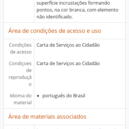
superfície incrustações formando
pontos, na cor branca, com elemento
não identificado.
Área de condições de acesso e uso
Condições
Carta de Serviços ao Cidadão
de acesso
Condiçoes
Carta de Serviços ao Cidadão
de
reproduçã
o
Idioma do
português do Brasil
material
Área de materiais associados