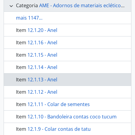
Categoria
AME - Adornos de materiais ecléticos, indumentária e toucador
mais 1147...
Item
12.1.20 - Anel
Item
12.1.16 - Anel
Item
12.1.15 - Anel
Item
12.1.14 - Anel
Item
12.1.13 - Anel
Item
12.1.12 - Anel
Item
12.1.11 - Colar de sementes
Item
12.1.10 - Bandoleira contas coco tucum
Item
12.1.9 - Colar contas de tatu