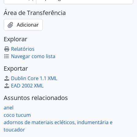
Área de Transferência
Adicionar
Explorar
Relatórios
Navegar como lista
Exportar
Dublin Core 1.1 XML
EAD 2002 XML
Assuntos relacionados
anel
coco tucum
adornos de materiais ecléticos, indumentária e
toucador