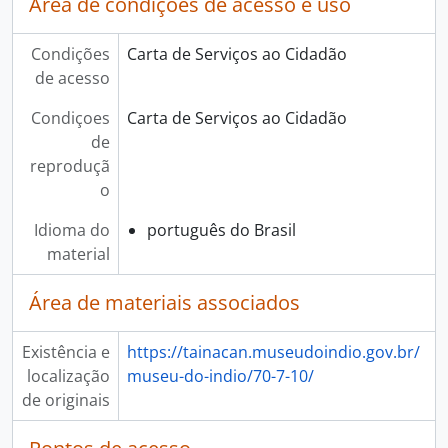
Área de condições de acesso e uso
Condições
Carta de Serviços ao Cidadão
de acesso
Condiçoes
Carta de Serviços ao Cidadão
de
reproduçã
o
Idioma do
português do Brasil
material
Área de materiais associados
Existência e
https://tainacan.museudoindio.gov.br/
localização
museu-do-indio/70-7-10/
de originais