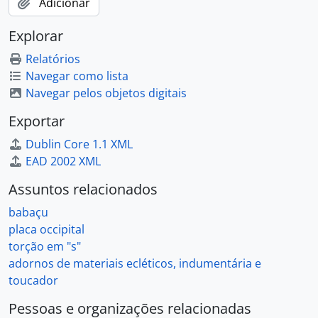
Adicionar
Explorar
Relatórios
Navegar como lista
Navegar pelos objetos digitais
Exportar
Dublin Core 1.1 XML
EAD 2002 XML
Assuntos relacionados
babaçu
placa occipital
torção em "s"
adornos de materiais ecléticos, indumentária e
toucador
Pessoas e organizações relacionadas