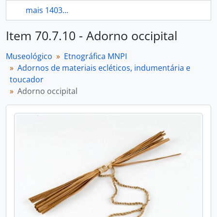
mais 1403...
Item 70.7.10 - Adorno occipital
Museológico
Etnográfica MNPI
Adornos de materiais ecléticos, indumentária e
toucador
Adorno occipital