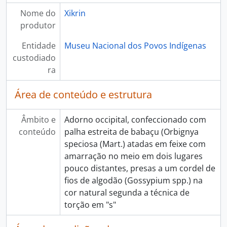
Nome do
Xikrin
produtor
Entidade
Museu Nacional dos Povos Indígenas
custodiado
ra
Área de conteúdo e estrutura
Âmbito e
Adorno occipital, confeccionado com
conteúdo
palha estreita de babaçu (Orbignya
speciosa (Mart.) atadas em feixe com
amarração no meio em dois lugares
pouco distantes, presas a um cordel de
fios de algodão (Gossypium spp.) na
cor natural segunda a técnica de
torção em "s"