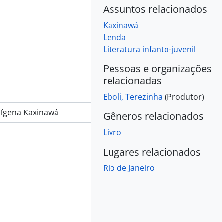
Assuntos relacionados
Kaxinawá
Lenda
Literatura infanto-juvenil
Pessoas e organizações
relacionadas
Eboli, Terezinha
(Produtor)
dígena Kaxinawá
Gêneros relacionados
Livro
Lugares relacionados
Rio de Janeiro