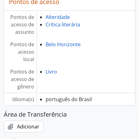
Pontos de acesso
Pontos de
Alteridade
acesso de
Crítica literária
assunto
Pontos de
Belo Horizonte
acesso
local
Pontos de
Livro
acesso de
gênero
Idioma(s)
português do Brasil
Área de Transferência
Adicionar