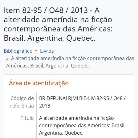
Item 82-95 / O48 / 2013 - A
alteridade ameríndia na ficção
contemporânea das Américas:
Brasil, Argentina, Quebec.
Bibliográfico
Livros
A alteridade ameríndia na ficção contemporânea das
Américas: Brasil, Argentina, Quebec.
Área de identificação
Código de
BR DFFUNAI RJMI BIB-LIV-82-95 / O48 /
referência
2013
Título
A alteridade ameríndia na ficção
contemporânea das Américas: Brasil,
Argentina, Quebec.