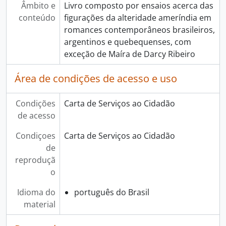
Âmbito e
Livro composto por ensaios acerca das
conteúdo
figurações da alteridade ameríndia em
romances contemporâneos brasileiros,
argentinos e quebequenses, com
exceção de Maíra de Darcy Ribeiro
Área de condições de acesso e uso
Condições
Carta de Serviços ao Cidadão
de acesso
Condiçoes
Carta de Serviços ao Cidadão
de
reproduçã
o
Idioma do
português do Brasil
material