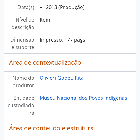
Data(s)
2013 (Produção)
Nível de
Item
descrição
Dimensão
Impresso, 177 págs.
e suporte
Área de contextualização
Nome do
Olivieri-Godet, Rita
produtor
Entidade
Museu Nacional dos Povos Indígenas
custodiado
ra
Área de conteúdo e estrutura