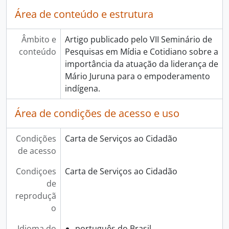
Área de conteúdo e estrutura
Âmbito e
Artigo publicado pelo VII Seminário de
conteúdo
Pesquisas em Mídia e Cotidiano sobre a
importância da atuação da liderança de
Mário Juruna para o empoderamento
indígena.
Área de condições de acesso e uso
Condições
Carta de Serviços ao Cidadão
de acesso
Condiçoes
Carta de Serviços ao Cidadão
de
reproduçã
o
Idioma do
português do Brasil