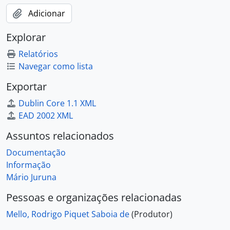
Adicionar
Explorar
Relatórios
Navegar como lista
Exportar
Dublin Core 1.1 XML
EAD 2002 XML
Assuntos relacionados
Documentação
Informação
Mário Juruna
Pessoas e organizações relacionadas
Mello, Rodrigo Piquet Saboia de
(Produtor)