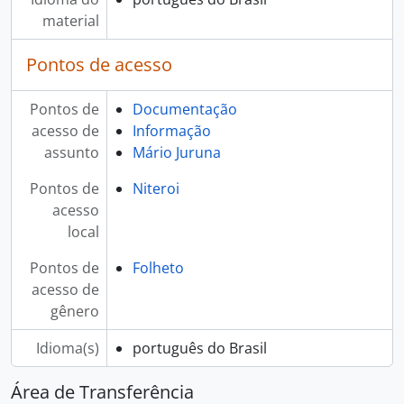
material
Pontos de acesso
Pontos de
Documentação
acesso de
Informação
assunto
Mário Juruna
Pontos de
Niteroi
acesso
local
Pontos de
Folheto
acesso de
gênero
Idioma(s)
português do Brasil
Área de Transferência